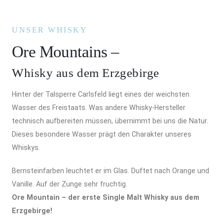
UNSER WHISKY
Ore Mountains –
Whisky aus dem Erzgebirge
Hinter der Talsperre Carlsfeld liegt eines der weichsten
Wasser des Freistaats. Was andere Whisky-Hersteller
technisch aufbereiten müssen, übernimmt bei uns die Natur.
Dieses besondere Wasser prägt den Charakter unseres
Whiskys.
Bernsteinfarben leuchtet er im Glas. Duftet nach Orange und
Vanille. Auf der Zunge sehr fruchtig.
Ore Mountain – der erste Single Malt Whisky aus dem
Erzgebirge!