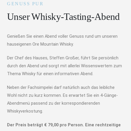
GENUSS PUR
Unser Whisky-Tasting-Abend
Genießen Sie einen Abend voller Genuss rund um unseren
hauseigenen Ore Mountain Whisky.
Der Chef des Hauses, Steffen Großer, führt Sie persönlich
durch den Abend und sorgt mit allerlei Wissenswertem zum
Thema Whisky für einen informativen Abend.
Neben der Fachsimpelei darf natürlich auch das leibliche
Wohl nicht zu kurz kommen. Es erwartet Sie ein 4-Gänge-
Abendmenü passend zu der korrespondierenden
Whiskyverkostung.
Der Preis beträgt € 79,00 pro Person. Eine rechtzeitige