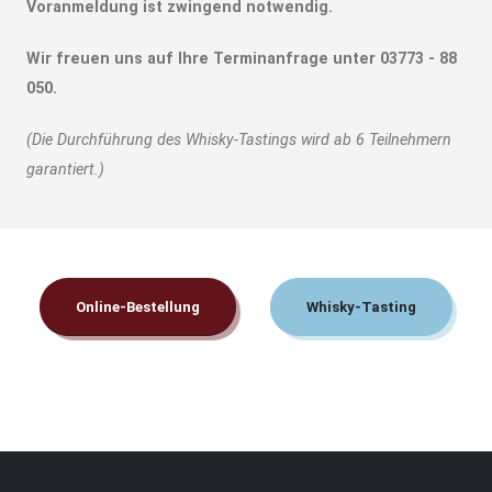
Voranmeldung ist zwingend notwendig.
Wir freuen uns auf Ihre Terminanfrage unter 03773 - 88
050.
(Die Durchführung des Whisky-Tastings wird ab 6 Teilnehmern
garantiert.)
Online-Bestellung
Whisky-Tasting