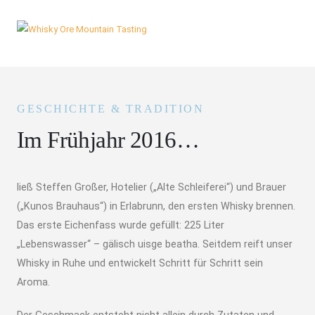
GESCHICHTE & TRADITION
Im Frühjahr 2016…
ließ Steffen Großer, Hotelier („Alte Schleiferei“) und Brauer
(„Kunos Brauhaus“) in Erlabrunn, den ersten Whisky brennen.
Das erste Eichenfass wurde gefüllt: 225 Liter
„Lebenswasser“ – gälisch uisge beatha. Seitdem reift unser
Whisky in Ruhe und entwickelt Schritt für Schritt sein
Aroma.