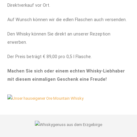
Direktverkauf vor Ort.
Auf Wunsch können wir die edlen Flaschen auch versenden.
Den Whisky können Sie direkt an unserer Rezeption
erwerben.
Der Preis beträgt € 89,00 pro 0,5 l Flasche.
Machen Sie sich oder einem echten Whisky-Liebhaber
mit diesem einmaligen Geschenk eine Freude!