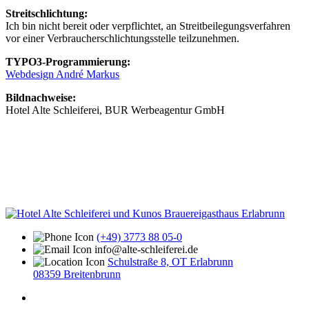
Streitschlichtung:
Ich bin nicht bereit oder verpflichtet, an Streitbeilegungsverfahren
vor einer Verbraucherschlichtungsstelle teilzunehmen.
TYPO3-Programmierung:
Webdesign André Markus
Bildnachweise:
Hotel Alte Schleiferei,
BUR Werbeagentur GmbH
(+49) 3773 88 05-0
info
@
alte-schleiferei.de
Schulstraße 8, OT Erlabrunn
08359 Breitenbrunn